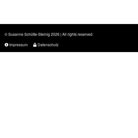
© Susanne Schütte-Steinig 2026 | All rights reserved
Impressum
Datenschutz