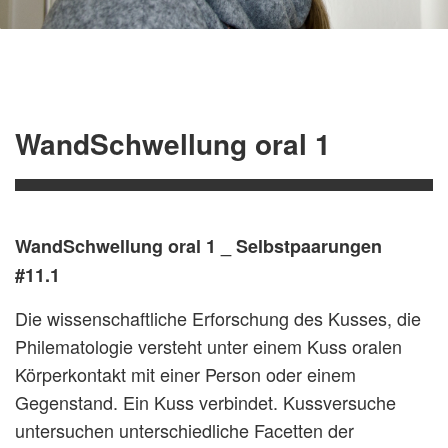
WandSchwellung oral 1
WandSchwellung oral 1 _ Selbstpaarungen
#11.1
Die wissenschaftliche Erforschung des Kusses, die
Philematologie versteht unter einem Kuss oralen
Körperkontakt mit einer Person oder einem
Gegenstand. Ein Kuss verbindet. Kussversuche
untersuchen unterschiedliche Facetten der