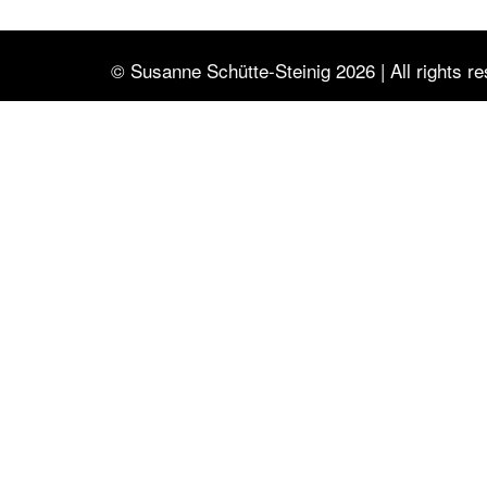
© Susanne Schütte-Steinig 2026 | All rights r