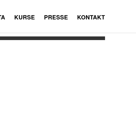
TA
KURSE
PRESSE
KONTAKT