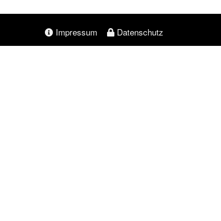
Impressum
Datenschutz