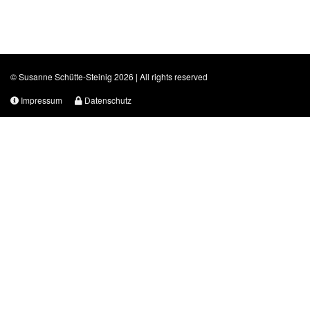
© Susanne Schütte-Steinig 2026 | All rights reserved
Impressum
Datenschutz