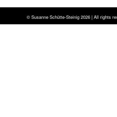
© Susanne Schütte-Steinig 2026 | All rights r