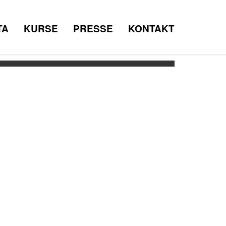
TA
KURSE
PRESSE
KONTAKT