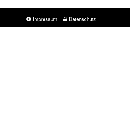
Impressum
Datenschutz