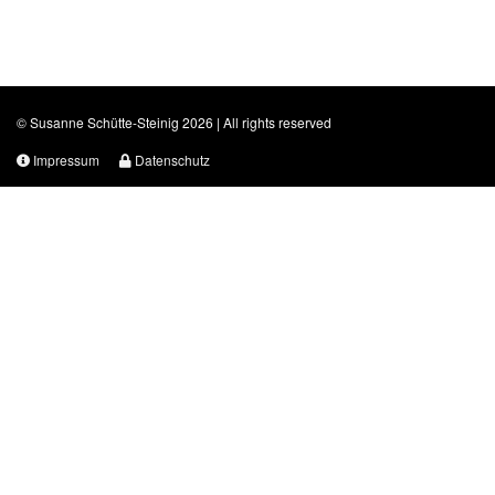
© Susanne Schütte-Steinig 2026 | All rights reserved
Impressum
Datenschutz