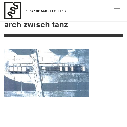
Togg
SUSANNE SCHÜTTE-STEINIG
navi
arch zwisch tanz