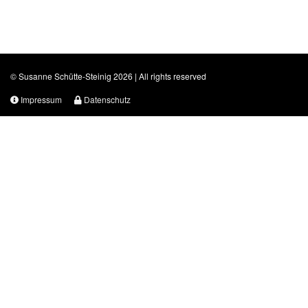
© Susanne Schütte-Steinig 2026 | All rights reserved
Impressum
Datenschutz